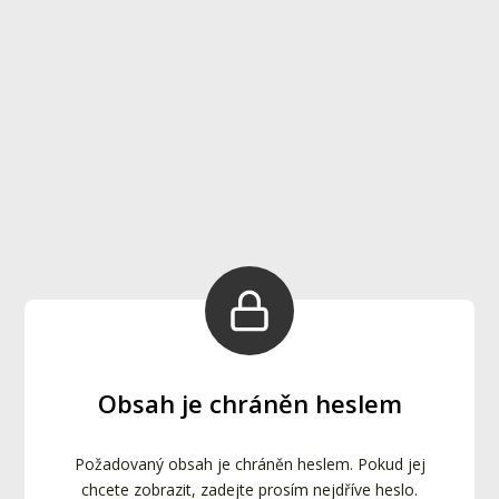
Obsah je chráněn heslem
Požadovaný obsah je chráněn heslem. Pokud jej
chcete zobrazit, zadejte prosím nejdříve heslo.