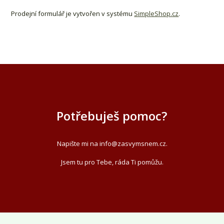
Prodejní formulář je vytvořen v systému
SimpleShop.cz
.
Potřebuješ pomoc?
Napište mi na info
@zasvymsnem.cz
.
Jsem tu pro Tebe, ráda Ti pomůžu.