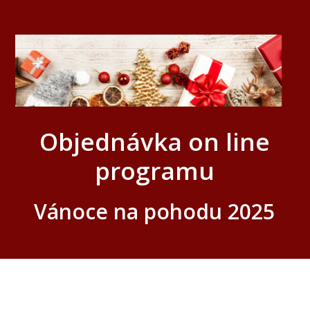
Objednávka on line
programu
Vánoce na pohodu 2025