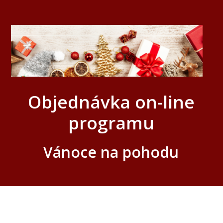
Objednávka on-line
programu
Vánoce na pohodu