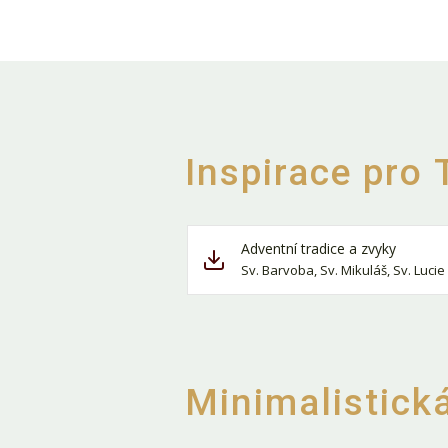
Inspirace pro 
Adventní tradice a zvyky
Sv. Barvoba, Sv. Mikuláš, Sv. Lucie
Minimalistická