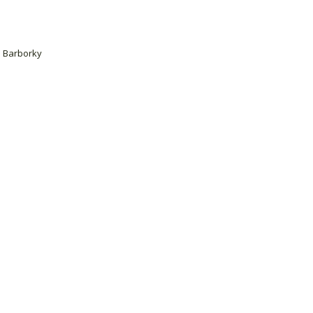
a Barborky