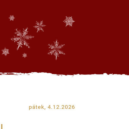
pátek, 4.12.2026
!